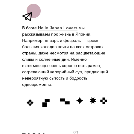
В блоге
Hello Japan Lovers
мы
рассказываем про жизнь в Японии.
Например, январь и февраль — время
больших холодов почти на всех островах
страны, даже несмотря на расцветающие
сливы и солнечные дни. Именно
в эти месяцы очень хорошо есть рамэн,
согревающий калорийный суп, придающий
невероятную сытость и бодрость
одновременно.
♡