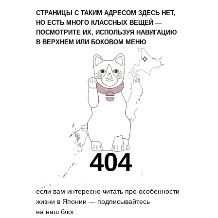
СТРАНИЦЫ С ТАКИМ АДРЕСОМ ЗДЕСЬ НЕТ,
НО ЕСТЬ МНОГО КЛАССНЫХ ВЕЩЕЙ —
ПОСМОТРИТЕ ИХ, ИСПОЛЬЗУЯ НАВИГАЦИЮ
В ВЕРХНЕМ ИЛИ БОКОВОМ МЕНЮ
⟡
404
если вам интересно читать про особенности
жизни в Японии — подписывайтесь
на наш блог: