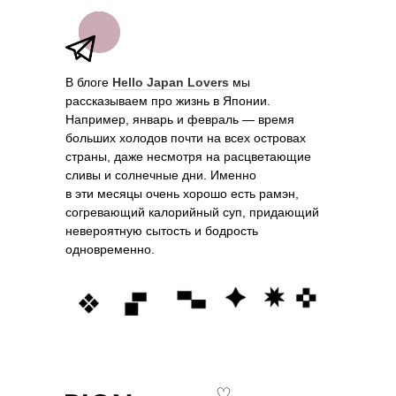
В блоге
Hello Japan Lovers
мы
рассказываем про жизнь в Японии.
Например, январь и февраль — время
больших холодов почти на всех островах
страны, даже несмотря на расцветающие
сливы и солнечные дни. Именно
в эти месяцы очень хорошо есть рамэн,
согревающий калорийный суп, придающий
невероятную сытость и бодрость
одновременно.
♡