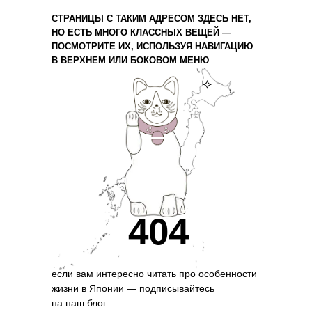
СТРАНИЦЫ С ТАКИМ АДРЕСОМ ЗДЕСЬ НЕТ,
НО ЕСТЬ МНОГО КЛАССНЫХ ВЕЩЕЙ —
ПОСМОТРИТЕ ИХ, ИСПОЛЬЗУЯ НАВИГАЦИЮ
В ВЕРХНЕМ ИЛИ БОКОВОМ МЕНЮ
⟡
404
если вам интересно читать про особенности
жизни в Японии — подписывайтесь
на наш блог: