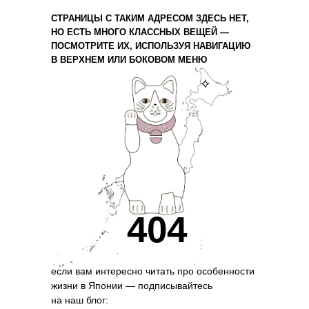
СТРАНИЦЫ С ТАКИМ АДРЕСОМ ЗДЕСЬ НЕТ,
НО ЕСТЬ МНОГО КЛАССНЫХ ВЕЩЕЙ —
ПОСМОТРИТЕ ИХ, ИСПОЛЬЗУЯ НАВИГАЦИЮ
В ВЕРХНЕМ ИЛИ БОКОВОМ МЕНЮ
⟡
404
если вам интересно читать про особенности
жизни в Японии — подписывайтесь
на наш блог: