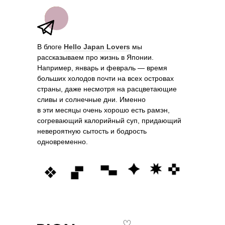
В блоге
Hello Japan Lovers
мы
рассказываем про жизнь в Японии.
Например, январь и февраль — время
больших холодов почти на всех островах
страны, даже несмотря на расцветающие
сливы и солнечные дни. Именно
в эти месяцы очень хорошо есть рамэн,
согревающий калорийный суп, придающий
невероятную сытость и бодрость
одновременно.
♡