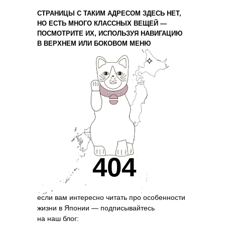
СТРАНИЦЫ С ТАКИМ АДРЕСОМ ЗДЕСЬ НЕТ,
НО ЕСТЬ МНОГО КЛАССНЫХ ВЕЩЕЙ —
ПОСМОТРИТЕ ИХ, ИСПОЛЬЗУЯ НАВИГАЦИЮ
В ВЕРХНЕМ ИЛИ БОКОВОМ МЕНЮ
⟡
404
если вам интересно читать про особенности
жизни в Японии — подписывайтесь
на наш блог: