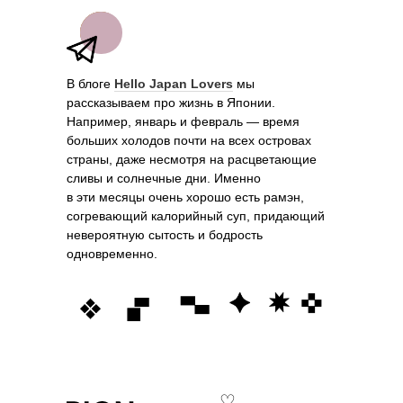
В блоге
Hello Japan Lovers
мы
рассказываем про жизнь в Японии.
Например, январь и февраль — время
больших холодов почти на всех островах
страны, даже несмотря на расцветающие
сливы и солнечные дни. Именно
в эти месяцы очень хорошо есть рамэн,
согревающий калорийный суп, придающий
невероятную сытость и бодрость
одновременно.
♡