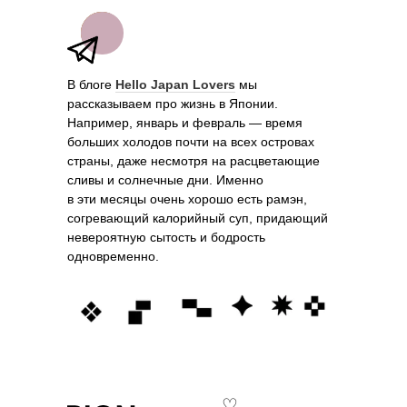
В блоге
Hello Japan Lovers
мы
рассказываем про жизнь в Японии.
Например, январь и февраль — время
больших холодов почти на всех островах
страны, даже несмотря на расцветающие
сливы и солнечные дни. Именно
в эти месяцы очень хорошо есть рамэн,
согревающий калорийный суп, придающий
невероятную сытость и бодрость
одновременно.
♡