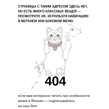
СТРАНИЦЫ С ТАКИМ АДРЕСОМ ЗДЕСЬ НЕТ,
НО ЕСТЬ МНОГО КЛАССНЫХ ВЕЩЕЙ —
ПОСМОТРИТЕ ИХ, ИСПОЛЬЗУЯ НАВИГАЦИЮ
В ВЕРХНЕМ ИЛИ БОКОВОМ МЕНЮ
⟡
404
если вам интересно читать про особенности
жизни в Японии — подписывайтесь
на наш блог: