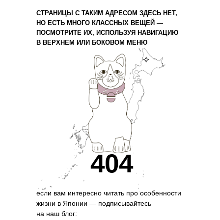
СТРАНИЦЫ С ТАКИМ АДРЕСОМ ЗДЕСЬ НЕТ,
НО ЕСТЬ МНОГО КЛАССНЫХ ВЕЩЕЙ —
ПОСМОТРИТЕ ИХ, ИСПОЛЬЗУЯ НАВИГАЦИЮ
В ВЕРХНЕМ ИЛИ БОКОВОМ МЕНЮ
⟡
404
если вам интересно читать про особенности
жизни в Японии — подписывайтесь
на наш блог: