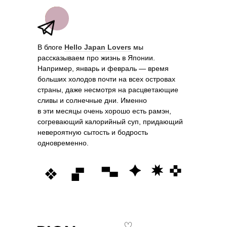
В блоге
Hello Japan Lovers
мы
рассказываем про жизнь в Японии.
Например, январь и февраль — время
больших холодов почти на всех островах
страны, даже несмотря на расцветающие
сливы и солнечные дни. Именно
в эти месяцы очень хорошо есть рамэн,
согревающий калорийный суп, придающий
невероятную сытость и бодрость
одновременно.
♡