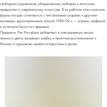
свободных художников, объединённых любовью к японским
традициям и современному искусству. В их работах классические
формы посуды сочетаются с пиксельными узорами и другими
мотивами, вдохновлёнными эпохой 1980-90-х — играми, графикой
и эстетикой быта того времени.
Предметы The Porcelains добавляют в повседневную жизнь
немного цвета, вызывают улыбку и приятные воспоминания о
Японии, и одинаково нравятся взрослым и детям.