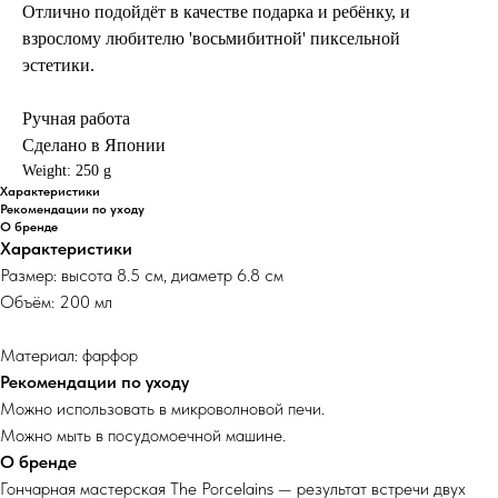
Отлично подойдёт в качестве подарка и ребёнку, и
взрослому любителю 'восьмибитной' пиксельной
эстетики.
Ручная работа
Сделано в Японии
Weight: 250 g
Характеристики
Рекомендации по уходу
О бренде
Характеристики
Размер: высота 8.5 см, диаметр 6.8 см
Объём: 200 мл
Материал: фарфор
Рекомендации по уходу
Можно использовать в микроволновой печи.
Можно мыть в посудомоечной машине.
О бренде
Гончарная мастерская The Porcelains — результат встречи двух