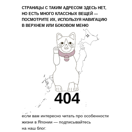
СТРАНИЦЫ С ТАКИМ АДРЕСОМ ЗДЕСЬ НЕТ,
НО ЕСТЬ МНОГО КЛАССНЫХ ВЕЩЕЙ —
ПОСМОТРИТЕ ИХ, ИСПОЛЬЗУЯ НАВИГАЦИЮ
В ВЕРХНЕМ ИЛИ БОКОВОМ МЕНЮ
⟡
404
если вам интересно читать про особенности
жизни в Японии — подписывайтесь
на наш блог: