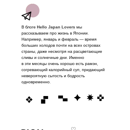
В блоге
Hello Japan Lovers
мы
рассказываем про жизнь в Японии.
Например, январь и февраль — время
больших холодов почти на всех островах
страны, даже несмотря на расцветающие
сливы и солнечные дни. Именно
в эти месяцы очень хорошо есть рамэн,
согревающий калорийный суп, придающий
невероятную сытость и бодрость
одновременно.
♡