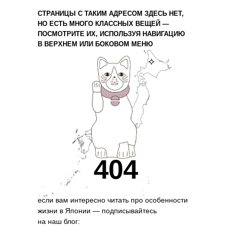
СТРАНИЦЫ С ТАКИМ АДРЕСОМ ЗДЕСЬ НЕТ,
НО ЕСТЬ МНОГО КЛАССНЫХ ВЕЩЕЙ —
ПОСМОТРИТЕ ИХ, ИСПОЛЬЗУЯ НАВИГАЦИЮ
В ВЕРХНЕМ ИЛИ БОКОВОМ МЕНЮ
⟡
404
если вам интересно читать про особенности
жизни в Японии — подписывайтесь
на наш блог: