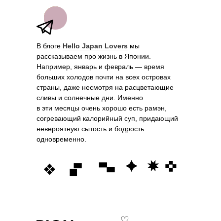
В блоге
Hello Japan Lovers
мы
рассказываем про жизнь в Японии.
Например, январь и февраль — время
больших холодов почти на всех островах
страны, даже несмотря на расцветающие
сливы и солнечные дни. Именно
в эти месяцы очень хорошо есть рамэн,
согревающий калорийный суп, придающий
невероятную сытость и бодрость
одновременно.
♡