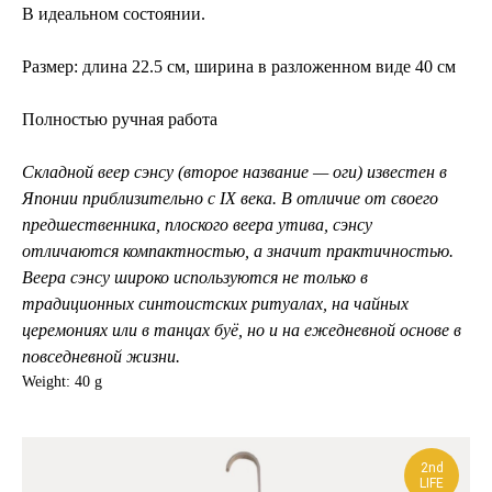
В идеальном состоянии.
Размер: длина 22.5 см, ширина в разложенном виде 40 см
Полностью ручная работа
Складной веер сэнсу (второе название — оги) известен в
Японии приблизительно с IX века. В отличие от своего
предшественника, плоского веера утива, сэнсу
отличаются компактностью, а значит практичностью.
Веера сэнсу широко используются не только в
традиционных синтоистских ритуалах, на чайных
церемониях или в танцах буё, но и на ежедневной основе в
повседневной жизни.
Weight: 40 g
2nd
LIFE